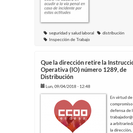
seguridad y salud laboral
distribución
Inspección de Trabajo
Que la dirección retire la Instrucci
Operativa (IO) número 1289, de
Distribución
Lun, 09/04/2018 - 12:48
En virtud de
compromiso 
defensa de 
trabajador@
a arbitrarie
la dirección,