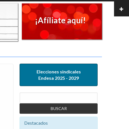
¡Afíliate aquí!
Elecciones sindicales
Endesa 2025 - 2029
Buscar
Destacados