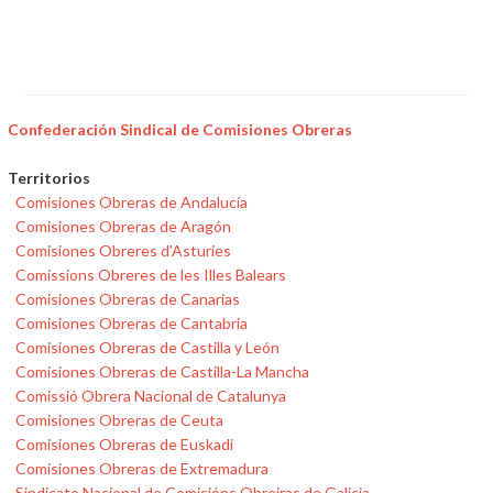
Confederación Sindical de Comisiones Obreras
Territorios
Comisiones Obreras de Andalucía
Comisiones Obreras de Aragón
Comisiones Obreres d'Asturies
Comissions Obreres de les Illes Balears
Comisiones Obreras de Canarias
Comisiones Obreras de Cantabria
Comisiones Obreras de Castilla y León
Comisiones Obreras de Castilla-La Mancha
Comissió Obrera Nacional de Catalunya
Comisiones Obreras de Ceuta
Comisiones Obreras de Euskadi
Comisiones Obreras de Extremadura
Sindicato Nacional de Comisións Obreiras de Galicia