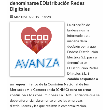
denominarse EDistribución Redes
Digitales
Mar, 02/07/2019 - 14:28
La dirección de
Endesa nos ha
informado esta
mañana de la
decisión por la que
Endesa Distribución
Eléctrica S.L. pasa a
denominarse
EDistribución Redes
Digitales S.L.
El
cambio responde a
un requerimiento de la Comisión Nacional de los
Mercados y la Competencia (CNMC) para no crear
confusión a los consumidores
. La CNMC entiende que se
debe diferenciar claramente entre las empresas
distribuidoras y las que realizan la comercialización,