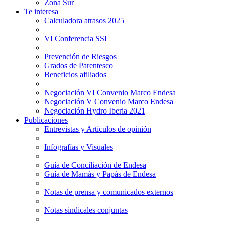
Zona Sur
Te interesa
Calculadora atrasos 2025
VI Conferencia SSI
Prevención de Riesgos
Grados de Parentesco
Beneficios afiliados
Negociación VI Convenio Marco Endesa
Negociación V Convenio Marco Endesa
Negociación Hydro Iberia 2021
Publicaciones
Entrevistas y Artículos de opinión
Infografías y Visuales
Guía de Conciliación de Endesa
Guía de Mamás y Papás de Endesa
Notas de prensa y comunicados externos
Notas sindicales conjuntas