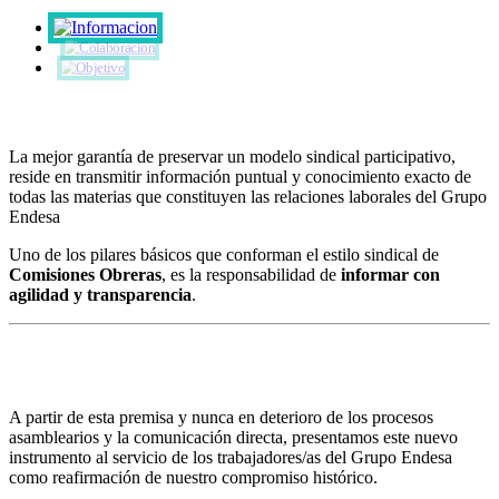
Pasar
al
contenido
principal
La mejor garantía de preservar un modelo sindical participativo,
reside en transmitir información puntual y conocimiento exacto de
todas las materias que constituyen las relaciones laborales del Grupo
Endesa
Uno de los pilares básicos que conforman el estilo sindical de
Comisiones Obreras
, es la responsabilidad de
informar con
agilidad y transparencia
.
A partir de esta premisa y nunca en deterioro de los procesos
asamblearios y la comunicación directa, presentamos este nuevo
instrumento al servicio de los trabajadores/as del Grupo Endesa
como reafirmación de nuestro compromiso histórico.