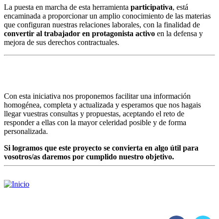
La puesta en marcha de esta herramienta
participativa
, está
encaminada a proporcionar un amplio conocimiento de las materias
que configuran nuestras relaciones laborales, con la finalidad de
convertir al trabajador en protagonista activo
en la defensa y
mejora de sus derechos contractuales.
Con esta iniciativa nos proponemos facilitar una información
homogénea, completa y actualizada y esperamos que nos hagais
llegar vuestras consultas y propuestas, aceptando el reto de
responder a ellas con la mayor celeridad posible y de forma
personalizada.
Si logramos que este proyecto se convierta en algo útil para
vosotros/as daremos por cumplido nuestro objetivo.