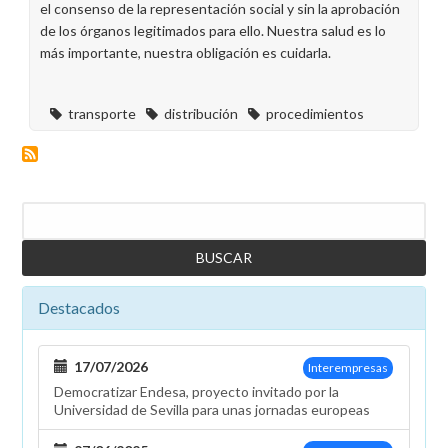
el consenso de la representación social y sin la aprobación
de los órganos legitimados para ello. Nuestra salud es lo
más importante, nuestra obligación es cuidarla.
transporte
distribución
procedimientos
Buscar
Destacados
17/07/2026
Interempresas
Democratizar Endesa, proyecto invitado por la
Universidad de Sevilla para unas jornadas europeas