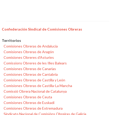
Confederación Sindical de Comisiones Obreras
Territorios
Comisiones Obreras de Andalucía
Comisiones Obreras de Aragón
Comisiones Obreres d'Asturies
Comissions Obreres de les Illes Balears
Comisiones Obreras de Canarias
Comisiones Obreras de Cantabria
Comisiones Obreras de Castilla y León
Comisiones Obreras de Castilla-La Mancha
Comissió Obrera Nacional de Catalunya
Comisiones Obreras de Ceuta
Comisiones Obreras de Euskadi
Comisiones Obreras de Extremadura
Sindicato Nacional de Comisións Obreiras de Galicia