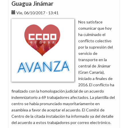
Guagua Jinámar
Vie, 06/10/2017 - 13:41
Nos satisface
comunicar que hoy
ha culminado el
conflicto colectivo
por la supresión del
servicio de
transporte en la
central de Jinámar
(Gran Canaria),
iniciado a finales de
2016. El conflicto ha
finalizado con la homologación judicial de un acuerdo
indemnizatorio a 69 trabajadores afectados. La plantilla del
centro se había pronunciado mayoritariamente en
asamblea a favor de aceptar el acuerdo. El Comité de
Centro de la citada instalación ha informado ya del detalle
del acuerdo a estos trabajadores por correo electrónico.