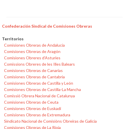
Confederación Sindical de Comisiones Obreras
Territorios
Comisiones Obreras de Andalucía
Comisiones Obreras de Aragón
Comisiones Obreres d'Asturies
Comissions Obreres de les Illes Balears
Comisiones Obreras de Canarias
Comisiones Obreras de Cantabria
Comisiones Obreras de Castilla y León
Comisiones Obreras de Castilla-La Mancha
Comissió Obrera Nacional de Catalunya
Comisiones Obreras de Ceuta
Comisiones Obreras de Euskadi
Comisiones Obreras de Extremadura
Sindicato Nacional de Comisións Obreiras de Galicia
Comisiones Obreras de La Rioja