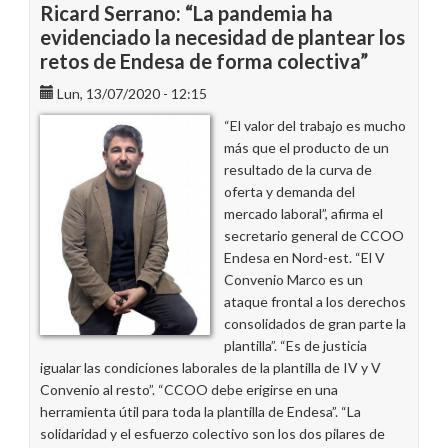
Ricard Serrano: “La pandemia ha
evidenciado la necesidad de plantear los
retos de Endesa de forma colectiva”
Lun, 13/07/2020 - 12:15
“El valor del trabajo es mucho
más que el producto de un
resultado de la curva de
oferta y demanda del
mercado laboral”, afirma el
secretario general de CCOO
Endesa en Nord-est. “El V
Convenio Marco es un
ataque frontal a los derechos
consolidados de gran parte la
plantilla”. “Es de justicia
igualar las condiciones laborales de la plantilla de IV y V
Convenio al resto”. “CCOO debe erigirse en una
herramienta útil para toda la plantilla de Endesa”. “La
solidaridad y el esfuerzo colectivo son los dos pilares de