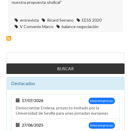
nuestra propuesta sindical”
entrevista
Ricard Serrano
EESS 2020
V Convenio Marco
balance negociación
Buscar
Destacados
17/07/2026
Interempresas
Democratizar Endesa, proyecto invitado por la
Universidad de Sevilla para unas jornadas europeas
27/06/2025
Interempresas