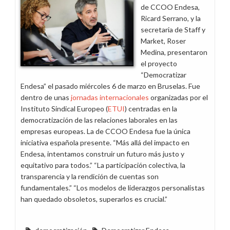
de CCOO Endesa,
Ricard Serrano, y la
secretaria de Staff y
Market, Roser
Medina, presentaron
el proyecto
“Democratizar
Endesa” el pasado miércoles 6 de marzo en Bruselas. Fue
dentro de unas
jornadas internacionales
organizadas por el
Instituto Sindical Europeo (
ETUI
) centradas en la
democratización de las relaciones laborales en las
empresas europeas. La de CCOO Endesa fue la única
iniciativa española presente. “Más allá del impacto en
Endesa, intentamos construir un futuro más justo y
equitativo para todos.” “La participación colectiva, la
transparencia y la rendición de cuentas son
fundamentales.” “Los modelos de liderazgos personalistas
han quedado obsoletos, superarlos es crucial.”