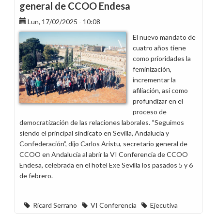
general de CCOO Endesa
Lun, 17/02/2025 - 10:08
El nuevo mandato de
cuatro años tiene
como prioridades la
feminización,
incrementar la
afiliación, así como
profundizar en el
proceso de
democratización de las relaciones laborales. “Seguimos
siendo el principal sindicato en Sevilla, Andalucía y
Confederación”, dijo Carlos Aristu, secretario general de
CCOO en Andalucía al abrir la VI Conferencia de CCOO
Endesa, celebrada en el hotel Exe Sevilla los pasados 5 y 6
de febrero.
Ricard Serrano
VI Conferencia
Ejecutiva