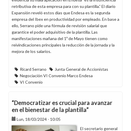
retributiva de esta empresa para con su plantilla.” El diario
Expansión reveló estos días que Endesa es la segunda
empresa del Ibex en productividad por empleado. En base a
ello, Serrano pide una fórmula de revisión salarial que
garantice el poder adquisitivo de la plantilla. Las
manifestaciones mañana del 1º de Mayo tienen como
reivindicaciones principales la reducción de la jornada y la
mejora de los salarios.
Ricard Serrano
Junta General de Accionistas
Negociación VI Convenio Marco Endesa
VI Convenio
“Democratizar es crucial para avanzar
en el bienestar de la plantilla”
Lun, 18/03/2024 - 10:05
El secretario general