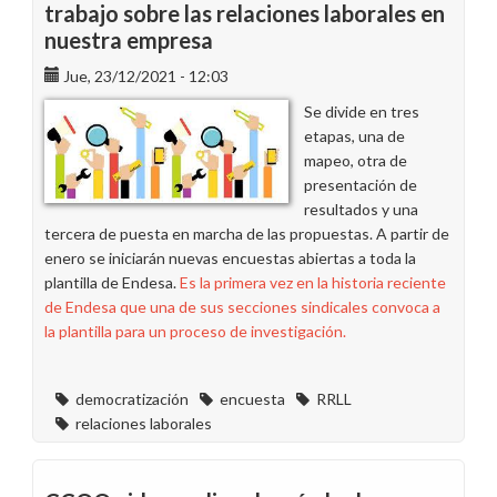
trabajo sobre las relaciones laborales en
nuestra empresa
Jue, 23/12/2021 - 12:03
Se divide en tres
etapas, una de
mapeo, otra de
presentación de
resultados y una
tercera de puesta en marcha de las propuestas. A partir de
enero se iniciarán nuevas encuestas abiertas a toda la
plantilla de Endesa.
Es la primera vez en la historia reciente
de Endesa que una de sus secciones sindicales convoca a
la plantilla para un proceso de investigación.
democratización
encuesta
RRLL
relaciones laborales