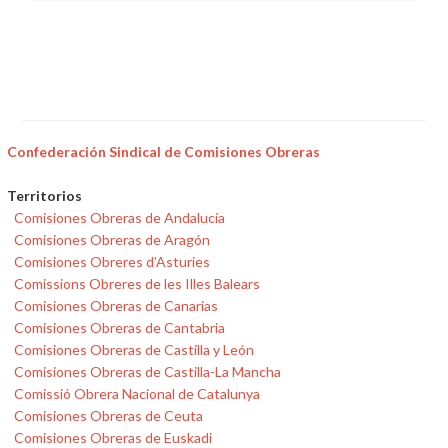
Confederación Sindical de Comisiones Obreras
Territorios
Comisiones Obreras de Andalucía
Comisiones Obreras de Aragón
Comisiones Obreres d'Asturies
Comissions Obreres de les Illes Balears
Comisiones Obreras de Canarias
Comisiones Obreras de Cantabria
Comisiones Obreras de Castilla y León
Comisiones Obreras de Castilla-La Mancha
Comissió Obrera Nacional de Catalunya
Comisiones Obreras de Ceuta
Comisiones Obreras de Euskadi