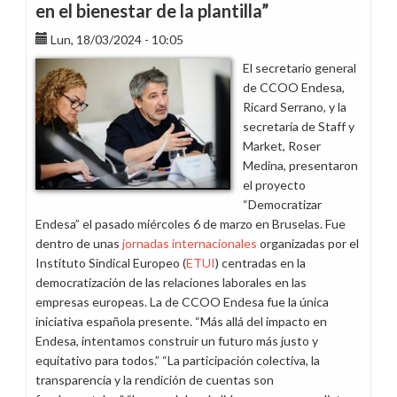
en el bienestar de la plantilla”
Lun, 18/03/2024 - 10:05
El secretario general
de CCOO Endesa,
Ricard Serrano, y la
secretaria de Staff y
Market, Roser
Medina, presentaron
el proyecto
“Democratizar
Endesa” el pasado miércoles 6 de marzo en Bruselas. Fue
dentro de unas
jornadas internacionales
organizadas por el
Instituto Sindical Europeo (
ETUI
) centradas en la
democratización de las relaciones laborales en las
empresas europeas. La de CCOO Endesa fue la única
iniciativa española presente. “Más allá del impacto en
Endesa, intentamos construir un futuro más justo y
equitativo para todos.” “La participación colectiva, la
transparencia y la rendición de cuentas son