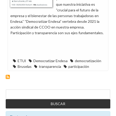
que nuestra iniciativa es
“crucial para el futuro de la
empresa y el bienestar de las personas trabajadoras en
Endesa.” “Democratizar Endesa” vertebra desde 2021 la
acción sindical de CCOO en nuestra empresa.
Participación y transparencia son sus ejes fundamentales.
ETUI
Democratizar Endesa
democratización
Bruselas
transparencia
participación
Buscar