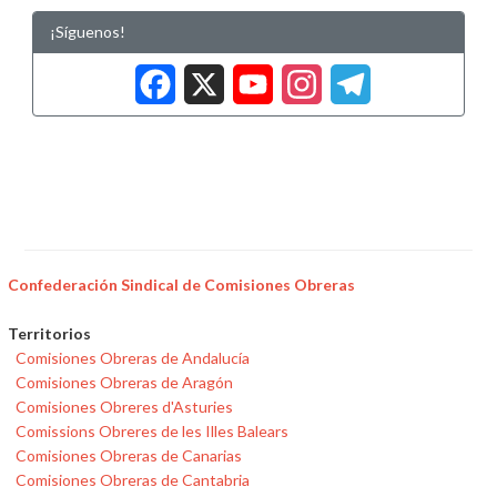
¡Síguenos!
Facebook
X
YouTub
Insta
Tele
Confederación Sindical de Comisiones Obreras
Territorios
Comisiones Obreras de Andalucía
Comisiones Obreras de Aragón
Comisiones Obreres d'Asturies
Comissions Obreres de les Illes Balears
Comisiones Obreras de Canarias
Comisiones Obreras de Cantabria