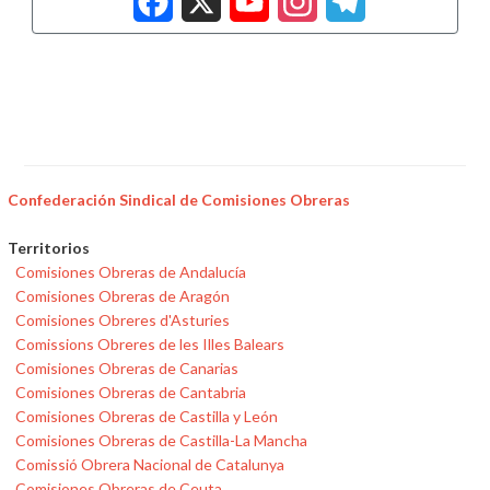
Confederación Sindical de Comisiones Obreras
Territorios
Comisiones Obreras de Andalucía
Comisiones Obreras de Aragón
Comisiones Obreres d'Asturies
Comissions Obreres de les Illes Balears
Comisiones Obreras de Canarias
Comisiones Obreras de Cantabria
Comisiones Obreras de Castilla y León
Comisiones Obreras de Castilla-La Mancha
Comissió Obrera Nacional de Catalunya
Comisiones Obreras de Ceuta