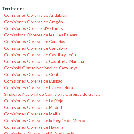
Territorios
Comisiones Obreras de Andalucía
Comisiones Obreras de Aragón
Comisiones Obreres d'Asturies
Comissions Obreres de les Illes Balears
Comisiones Obreras de Canarias
Comisiones Obreras de Cantabria
Comisiones Obreras de Castilla y León
Comisiones Obreras de Castilla-La Mancha
Comissió Obrera Nacional de Catalunya
Comisiones Obreras de Ceuta
Comisiones Obreras de Euskadi
Comisiones Obreras de Extremadura
Sindicato Nacional de Comisións Obreiras de Galicia
Comisiones Obreras de La Rioja
Comisiones Obreras de Madrid
Comisiones Obreras de Melilla
Comisiones Obreras de la Región de Murcia
Comisiones Obreras de Navarra
Comissions Obreres del País Valencià