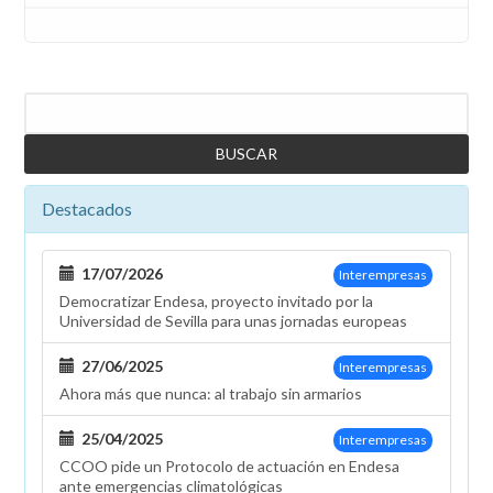
Buscar
Destacados
17/07/2026
Interempresas
Democratizar Endesa, proyecto invitado por la
Universidad de Sevilla para unas jornadas europeas
27/06/2025
Interempresas
Ahora más que nunca: al trabajo sin armarios
25/04/2025
Interempresas
CCOO pide un Protocolo de actuación en Endesa
ante emergencias climatológicas