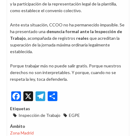
y la participación de la representación legal de la plantilla,
como establece el convenio colectivo.
Ante esta situación, CCOO no ha permanecido impasible. Se
ha presentado una
denuncia formal ante la Inspección de
Trabajo
, acompañada de registros
reales
que acreditan la
superación de la jornada máxima ordinaria legalmente
establecida.
Porque trabajar más no puede salir gratis. Porque nuestros
derechos no son interpretables. Y porque, cuando no se
respeta la ley, toca defenderla.
Facebook
X
Telegram
Share
Etiquetas
Inspección de Trabajo
EGPE
Ámbito
Zona Madrid