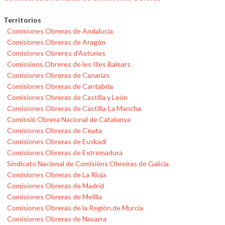
Territorios
Comisiones Obreras de Andalucía
Comisiones Obreras de Aragón
Comisiones Obreres d'Asturies
Comissions Obreres de les Illes Balears
Comisiones Obreras de Canarias
Comisiones Obreras de Cantabria
Comisiones Obreras de Castilla y León
Comisiones Obreras de Castilla-La Mancha
Comissió Obrera Nacional de Catalunya
Comisiones Obreras de Ceuta
Comisiones Obreras de Euskadi
Comisiones Obreras de Extremadura
Sindicato Nacional de Comisións Obreiras de Galicia
Comisiones Obreras de La Rioja
Comisiones Obreras de Madrid
Comisiones Obreras de Melilla
Comisiones Obreras de la Región de Murcia
Comisiones Obreras de Navarra