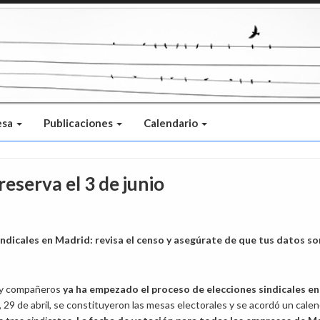
esa
Publicaciones
Calendario
reserva el 3 de junio
indicales en Madrid: revisa el censo y asegúrate de que tus datos so
y compañeros
ya ha empezado el proceso de elecciones sindicales en
r, 29 de abril, se constituyeron las mesas electorales y se acordó un calen