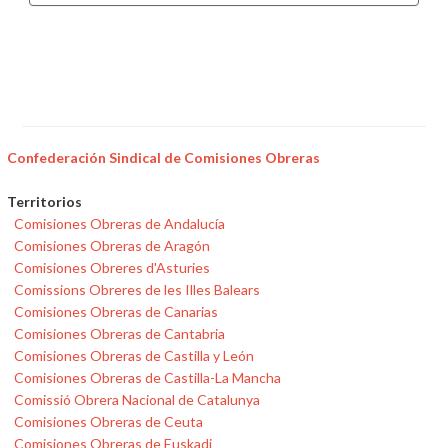
Confederación Sindical de Comisiones Obreras
Territorios
Comisiones Obreras de Andalucía
Comisiones Obreras de Aragón
Comisiones Obreres d'Asturies
Comissions Obreres de les Illes Balears
Comisiones Obreras de Canarias
Comisiones Obreras de Cantabria
Comisiones Obreras de Castilla y León
Comisiones Obreras de Castilla-La Mancha
Comissió Obrera Nacional de Catalunya
Comisiones Obreras de Ceuta
Comisiones Obreras de Euskadi