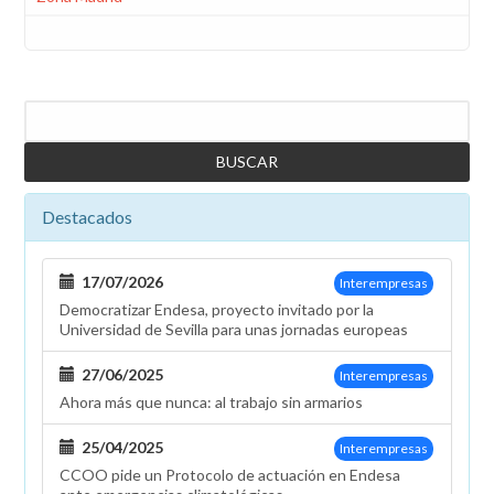
Buscar
Destacados
17/07/2026
Interempresas
Democratizar Endesa, proyecto invitado por la
Universidad de Sevilla para unas jornadas europeas
27/06/2025
Interempresas
Ahora más que nunca: al trabajo sin armarios
25/04/2025
Interempresas
CCOO pide un Protocolo de actuación en Endesa