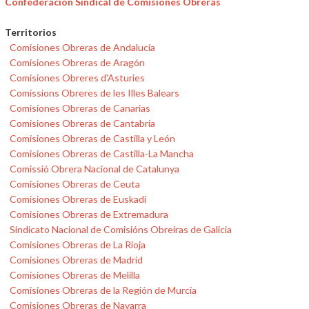
Confederación Sindical de Comisiones Obreras
Territorios
Comisiones Obreras de Andalucía
Comisiones Obreras de Aragón
Comisiones Obreres d'Asturies
Comissions Obreres de les Illes Balears
Comisiones Obreras de Canarias
Comisiones Obreras de Cantabria
Comisiones Obreras de Castilla y León
Comisiones Obreras de Castilla-La Mancha
Comissió Obrera Nacional de Catalunya
Comisiones Obreras de Ceuta
Comisiones Obreras de Euskadi
Comisiones Obreras de Extremadura
Sindicato Nacional de Comisións Obreiras de Galicia
Comisiones Obreras de La Rioja
Comisiones Obreras de Madrid
Comisiones Obreras de Melilla
Comisiones Obreras de la Región de Murcia
Comisiones Obreras de Navarra