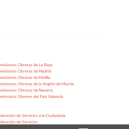
misiones Obreras de La Rioja
misiones Obreras de Madrid
misiones Obreras de Melilla
misiones Obreras de la Región de Murcia
misiones Obreras de Navarra
missions Obreres del País Valencià
deración de Servicios a la Ciudadanía
deración de Servicios