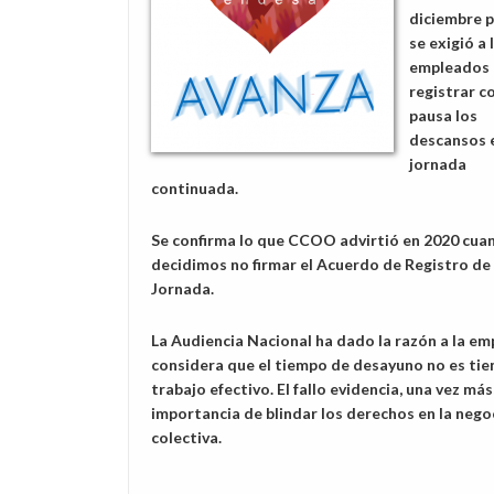
diciembre 
se exigió a 
empleados 
registrar 
pausa los
descansos 
jornada
continuada.
Se confirma lo que CCOO advirtió en 2020 cua
decidimos no firmar el Acuerdo de Registro de
Jornada.
La Audiencia Nacional ha dado la razón a la em
considera que el tiempo de desayuno no es ti
trabajo efectivo. El fallo evidencia, una vez más,
importancia de blindar los derechos en la nego
colectiva.