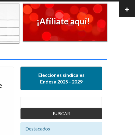
¡Afíliate aquí!
Elecciones sindicales
Endesa 2025 - 2029
e
Buscar
Destacados