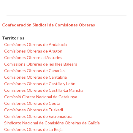
Confederación Sindical de Comisiones Obreras
Territorios
Comisiones Obreras de Andalucía
Comisiones Obreras de Aragón
Comisiones Obreres d'Asturies
Comissions Obreres de les Illes Balears
Comisiones Obreras de Canarias
Comisiones Obreras de Cantabria
Comisiones Obreras de Castilla y León
Comisiones Obreras de Castilla-La Mancha
Comissió Obrera Nacional de Catalunya
Comisiones Obreras de Ceuta
Comisiones Obreras de Euskadi
Comisiones Obreras de Extremadura
Sindicato Nacional de Comisións Obreiras de Galicia
Comisiones Obreras de La Rioja