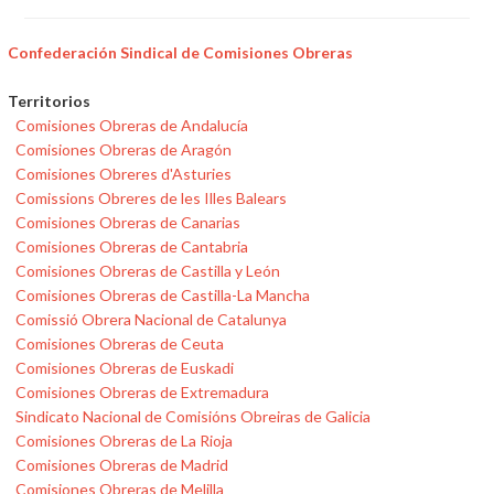
Confederación Sindical de Comisiones Obreras
Territorios
Comisiones Obreras de Andalucía
Comisiones Obreras de Aragón
Comisiones Obreres d'Asturies
Comissions Obreres de les Illes Balears
Comisiones Obreras de Canarias
Comisiones Obreras de Cantabria
Comisiones Obreras de Castilla y León
Comisiones Obreras de Castilla-La Mancha
Comissió Obrera Nacional de Catalunya
Comisiones Obreras de Ceuta
Comisiones Obreras de Euskadi
Comisiones Obreras de Extremadura
Sindicato Nacional de Comisións Obreiras de Galicia
Comisiones Obreras de La Rioja
Comisiones Obreras de Madrid
Comisiones Obreras de Melilla