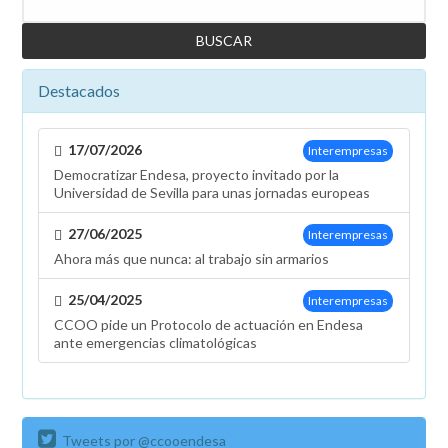
Destacados
17/07/2026
Interempresas
Democratizar Endesa, proyecto invitado por la
Universidad de Sevilla para unas jornadas europeas
27/06/2025
Interempresas
Ahora más que nunca: al trabajo sin armarios
25/04/2025
Interempresas
CCOO pide un Protocolo de actuación en Endesa
ante emergencias climatológicas
Tweets por @ccooendesa