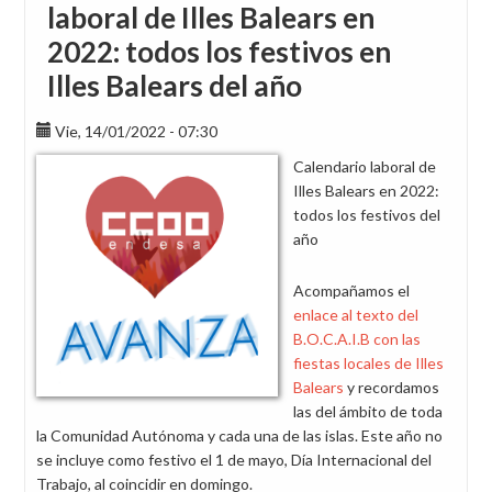
laboral de Illes Balears en
2022: todos los festivos en
Illes Balears del año
Vie, 14/01/2022 - 07:30
Calendario laboral de
Illes Balears en 2022:
todos los festivos del
año
Acompañamos el
enlace al texto del
B.O.C.A.I.B con las
fiestas locales de Illes
Balears
y recordamos
las del ámbito de toda
la Comunidad Autónoma y cada una de las islas. Este año no
se incluye como festivo el 1 de mayo, Día Internacional del
Trabajo, al coincidir en domingo.