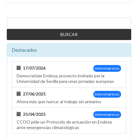
Buscar
Destacados
17/07/2026
Interempresas
Democratizar Endesa, proyecto invitado por la
Universidad de Sevilla para unas jornadas europeas
27/06/2025
Interempresas
Ahora más que nunca: al trabajo sin armarios
25/04/2025
Interempresas
CCOO pide un Protocolo de actuación en Endesa
ante emergencias climatológicas