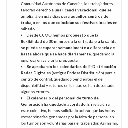
Comunidad Autónoma de Canarias, los trabajadores
tendrán derecho a
una licencia vacacional, que se
ampliará en más días para aquellos centros de
trabajo en los que coincidan sus festivos locales en
sábado
.
Desde CCOO
hemos propuesto que la
flexibilidad de 30 minutos a la entrada o a la salida
se pueda recuperar semanalmente a diferencia de
hasta ahora que se hace diariamente
, quedando la
empresa en valorar la propuesta.
Se aprobaron los calendarios de E-Distribución
Redes Digitales
(antigua Endesa Distribución) para el
centro de control, quedando pendientes el de
disponibilidad y retenes en los que se han detectado
algunos errores.
El calendario del personal de turno de
Generación ha quedado acordado
. En relación a
este colectivo, hemos solicitado aclarar que las horas
extraordinarias generadas por la falta de personal en
los turnos son voluntarias para el trabajador. Asimismo,