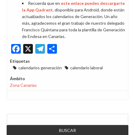
Recuerda que en
este enlace puedes descargarte
la App Qadrant
, disponible para Android, donde están
actualizados los calendarios de Generación. Un año
más, agradecemos el gran trabajo de nuestro delegado
Francisco Quintana para toda la plantilla de Generación
de Endesa en Canarias.
Facebook
X
Telegram
Share
Etiquetas
calendarios generación
calendario laboral
Ámbito
Zona Canarias
Buscar