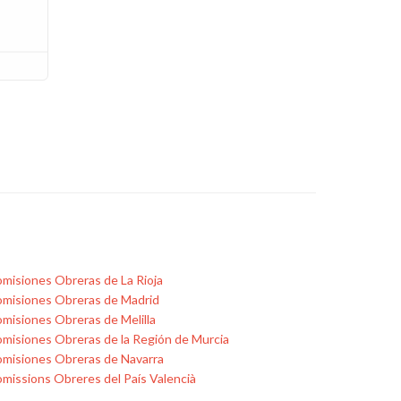
misiones Obreras de La Rioja
misiones Obreras de Madrid
misiones Obreras de Melilla
misiones Obreras de la Región de Murcia
misiones Obreras de Navarra
missions Obreres del País Valencià