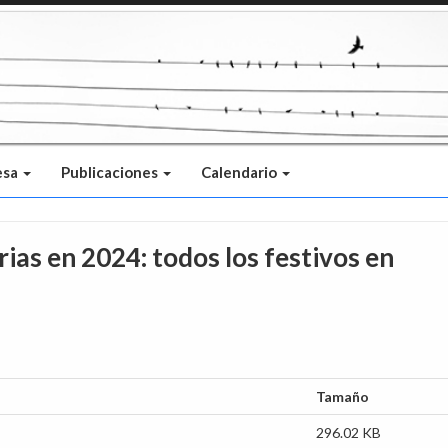
esa
Publicaciones
Calendario
ias en 2024: todos los festivos en
Tamaño
296.02 KB