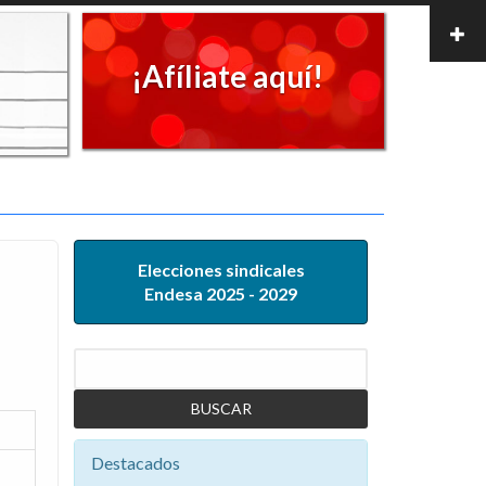
¡Afíliate aquí!
Elecciones sindicales
Endesa 2025 - 2029
Buscar
Destacados