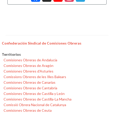
Confederación Sindical de Comisiones Obreras
Territorios
Comisiones Obreras de Andalucía
Comisiones Obreras de Aragón
Comisiones Obreres d'Asturies
Comissions Obreres de les Illes Balears
Comisiones Obreras de Canarias
Comisiones Obreras de Cantabria
Comisiones Obreras de Castilla y León
Comisiones Obreras de Castilla-La Mancha
Comissió Obrera Nacional de Catalunya
Comisiones Obreras de Ceuta