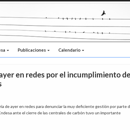
esa
Publicaciones
Calendario
 ayer en redes por el incumplimiento de
s
ia de ayer en redes para denunciar la muy deficiente gestión por parte d
Endesa ante el cierre de las centrales de carbón tuvo un importante