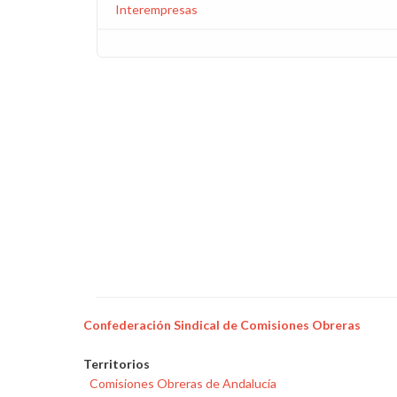
Interempresas
Confederación Sindical de Comisiones Obreras
Territorios
Comisiones Obreras de Andalucía