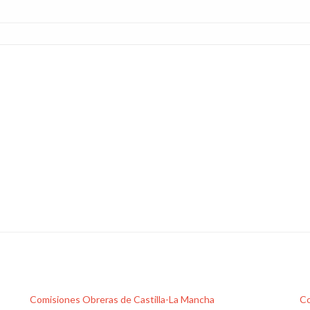
Comisiones Obreras de Castilla-La Mancha
Co