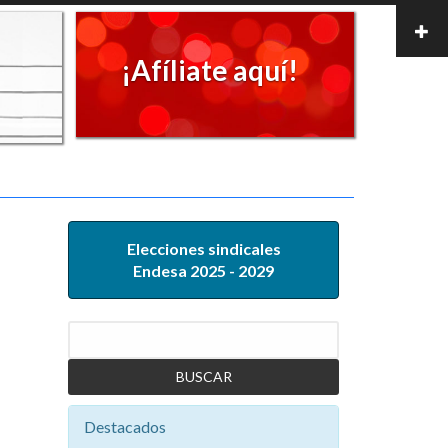
¡Afíliate aquí!
Elecciones sindicales
Endesa 2025 - 2029
Buscar
Destacados