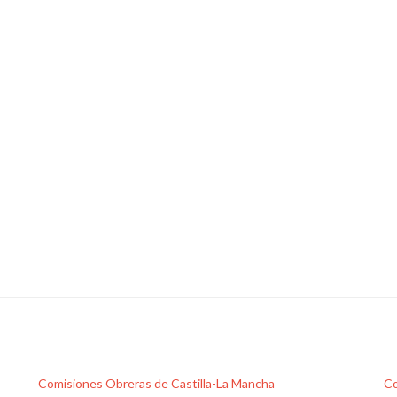
Comisiones Obreras de Castilla-La Mancha
Co