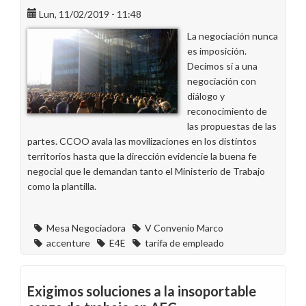
Lun, 11/02/2019 - 11:48
La negociación nunca
es imposición.
Decimos sí a una
negociación con
diálogo y
reconocimiento de
las propuestas de las
partes. CCOO avala las movilizaciones en los distintos
territorios hasta que la dirección evidencie la buena fe
negocial que le demandan tanto el Ministerio de Trabajo
como la plantilla.
Mesa Negociadora
V Convenio Marco
accenture
E4E
tarifa de empleado
Exigimos soluciones a la insoportable