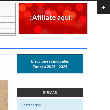
¡Afíliate aquí!
Elecciones sindicales
Endesa 2025 - 2029
Buscar
Destacados