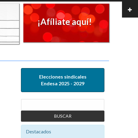
¡Afíliate aquí!
Elecciones sindicales
Endesa 2025 - 2029
Buscar
Destacados