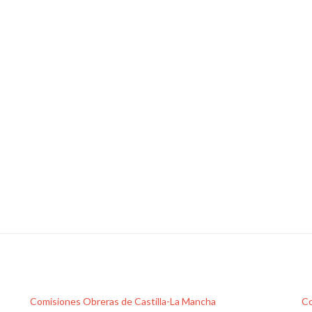
Comisiones Obreras de Castilla-La Mancha
Co