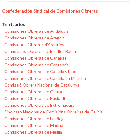
Confederación Sindical de Comisiones Obreras
Territorios
Comisiones Obreras de Andalucía
Comisiones Obreras de Aragón
Comisiones Obreres d'Asturies
Comissions Obreres de les Illes Balears
Comisiones Obreras de Canarias
Comisiones Obreras de Cantabria
Comisiones Obreras de Castilla y León
Comisiones Obreras de Castilla-La Mancha
Comissió Obrera Nacional de Catalunya
Comisiones Obreras de Ceuta
Comisiones Obreras de Euskadi
Comisiones Obreras de Extremadura
Sindicato Nacional de Comisións Obreiras de Galicia
Comisiones Obreras de La Rioja
Comisiones Obreras de Madrid
Comisiones Obreras de Melilla