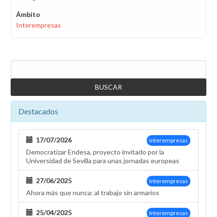
Ámbito
Interempresas
Buscar
Destacados
17/07/2026
Interempresas
Democratizar Endesa, proyecto invitado por la
Universidad de Sevilla para unas jornadas europeas
27/06/2025
Interempresas
Ahora más que nunca: al trabajo sin armarios
25/04/2025
Interempresas