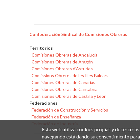
Confederación Sindical de Comisiones Obreras
Territorios
Comisiones Obreras de Andalucía
Comisiones Obreras de Aragón
Comisiones Obreres d'Asturies
Comissions Obreres de les Illes Balears
Comisiones Obreras de Canarias
Comisiones Obreras de Cantabria
Comisiones Obreras de Castilla y León
Federaciones
Federación de Construcción y Servicios
Federación de Enseñanza
Federación de Industria
Esta web utiliza cookies propias y de terceros
navegando está dando su consentimiento para 