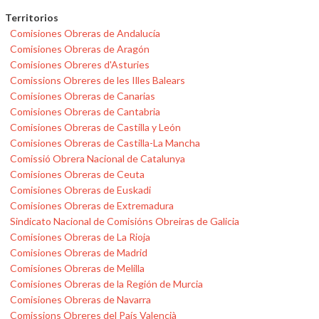
Territorios
Comisiones Obreras de Andalucía
Comisiones Obreras de Aragón
Comisiones Obreres d'Asturies
Comissions Obreres de les Illes Balears
Comisiones Obreras de Canarias
Comisiones Obreras de Cantabria
Comisiones Obreras de Castilla y León
Comisiones Obreras de Castilla-La Mancha
Comissió Obrera Nacional de Catalunya
Comisiones Obreras de Ceuta
Comisiones Obreras de Euskadi
Comisiones Obreras de Extremadura
Sindicato Nacional de Comisións Obreiras de Galicia
Comisiones Obreras de La Rioja
Comisiones Obreras de Madrid
Comisiones Obreras de Melilla
Comisiones Obreras de la Región de Murcia
Comisiones Obreras de Navarra
Comissions Obreres del País Valencià