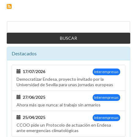
Buscar
Destacados
17/07/2026
Interempresas
Democratizar Endesa, proyecto invitado por la
Universidad de Sevilla para unas jornadas europeas
27/06/2025
Interempresas
Ahora más que nunca: al trabajo sin armarios
25/04/2025
Interempresas
CCOO pide un Protocolo de actuación en Endesa
ante emergencias climatológicas