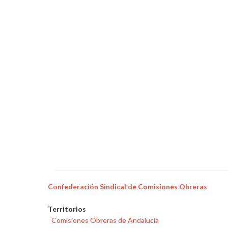
Confederación Sindical de Comisiones Obreras
Territorios
Comisiones Obreras de Andalucía