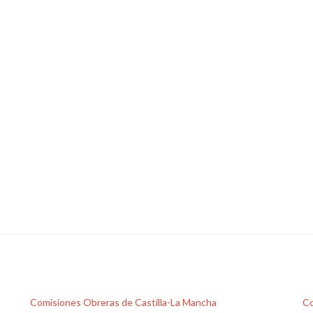
Comisiones Obreras de Castilla-La Mancha
Co