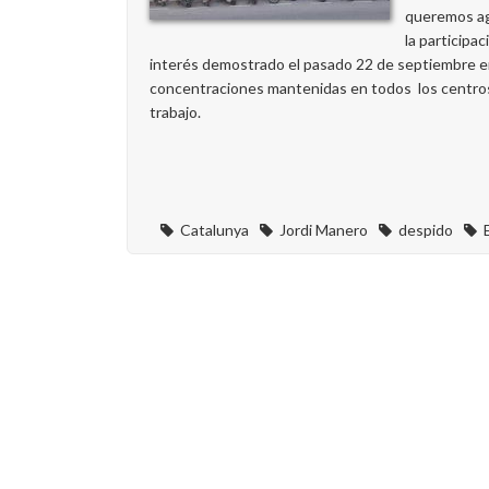
queremos a
la participac
interés demostrado el pasado 22 de septiembre e
concentraciones mantenidas en todos los centro
trabajo.
Catalunya
Jordi Manero
despido