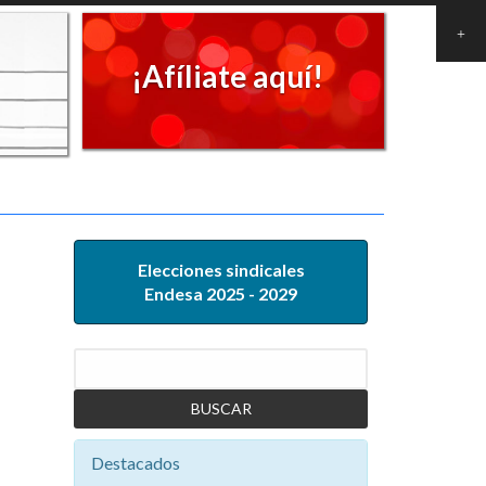
¡Afíliate aquí!
Elecciones sindicales
Endesa 2025 - 2029
Buscar
Destacados