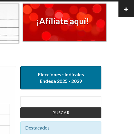
¡Afíliate aquí!
Elecciones sindicales
Endesa 2025 - 2029
Buscar
Destacados