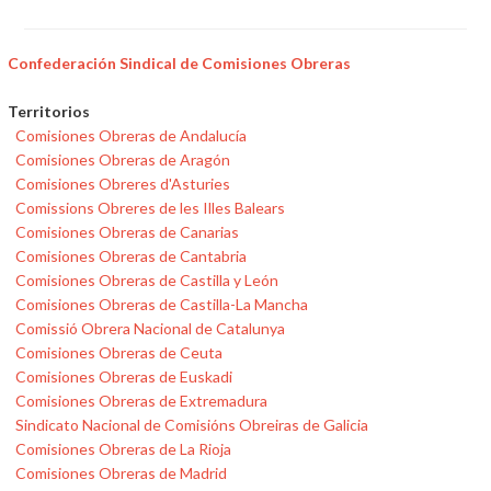
Confederación Sindical de Comisiones Obreras
Territorios
Comisiones Obreras de Andalucía
Comisiones Obreras de Aragón
Comisiones Obreres d'Asturies
Comissions Obreres de les Illes Balears
Comisiones Obreras de Canarias
Comisiones Obreras de Cantabria
Comisiones Obreras de Castilla y León
Comisiones Obreras de Castilla-La Mancha
Comissió Obrera Nacional de Catalunya
Comisiones Obreras de Ceuta
Comisiones Obreras de Euskadi
Comisiones Obreras de Extremadura
Sindicato Nacional de Comisións Obreiras de Galicia
Comisiones Obreras de La Rioja
Comisiones Obreras de Madrid