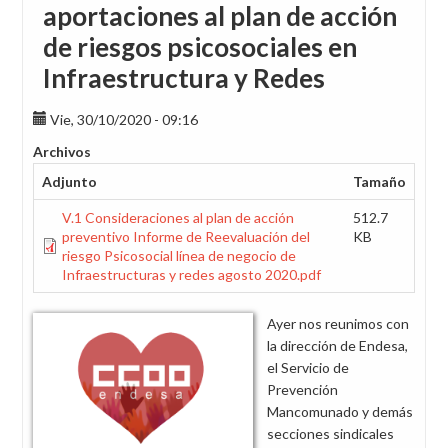
aportaciones al plan de acción
de riesgos psicosociales en
Infraestructura y Redes
Vie, 30/10/2020 - 09:16
Archivos
Adjunto
Tamaño
V.1 Consideraciones al plan de acción
512.7
preventivo Informe de Reevaluación del
KB
riesgo Psicosocial línea de negocio de
Infraestructuras y redes agosto 2020.pdf
Ayer nos reunimos con
la dirección de Endesa,
el Servicio de
Prevención
Mancomunado y demás
secciones sindicales