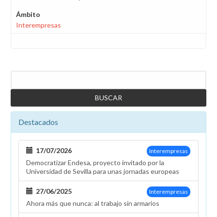
Ámbito
Interempresas
Buscar
Destacados
17/07/2026
Interempresas
Democratizar Endesa, proyecto invitado por la
Universidad de Sevilla para unas jornadas europeas
27/06/2025
Interempresas
Ahora más que nunca: al trabajo sin armarios