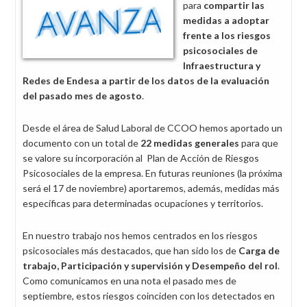
para
compartir las
medidas a adoptar
frente a los riesgos
psicosociales de
Infraestructura y
Redes de Endesa a partir de los datos de la evaluación
del pasado mes de agosto
.
Desde el área de Salud Laboral de CCOO hemos aportado un
documento con un total de
22 medidas generales
para que
se valore su incorporación al Plan de Acción de Riesgos
Psicosociales de la empresa. En futuras reuniones (la próxima
será el 17 de noviembre) aportaremos, además, medidas más
específicas para determinadas ocupaciones y territorios.
En nuestro trabajo nos hemos centrados en los riesgos
psicosociales más destacados, que han sido los de
Carga de
trabajo, Participación y supervisión y Desempeño del rol
.
Como comunicamos en una nota el pasado mes de
septiembre, estos riesgos coinciden con los detectados en