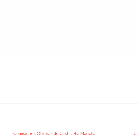
Comisiones Obreras de Castilla-La Mancha
Co