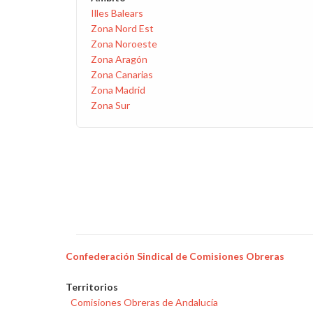
Illes Balears
Zona Nord Est
Zona Noroeste
Zona Aragón
Zona Canarias
Zona Madrid
Zona Sur
Confederación Sindical de Comisiones Obreras
Territorios
Comisiones Obreras de Andalucía