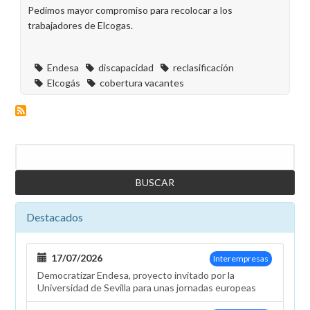
Pedimos mayor compromiso para recolocar a los
trabajadores de Elcogas.
Endesa
discapacidad
reclasificación
Elcogás
cobertura vacantes
Buscar
Destacados
17/07/2026
Interempresas
Democratizar Endesa, proyecto invitado por la
Universidad de Sevilla para unas jornadas europeas