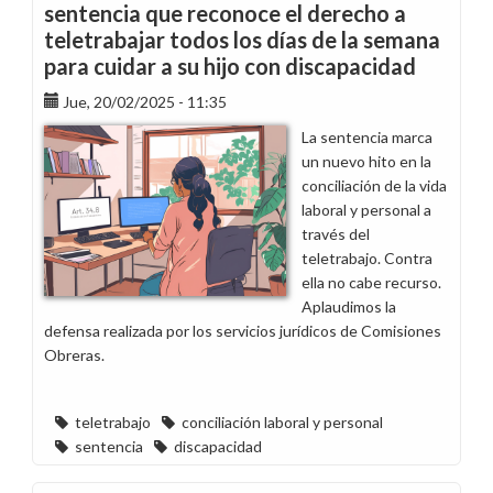
sentencia que reconoce el derecho a
teletrabajar todos los días de la semana
para cuidar a su hijo con discapacidad
Jue, 20/02/2025 - 11:35
La sentencia marca
un nuevo hito en la
conciliación de la vida
laboral y personal a
través del
teletrabajo. Contra
ella no cabe recurso.
Aplaudimos la
defensa realizada por los servicios jurídicos de Comisiones
Obreras.
teletrabajo
conciliación laboral y personal
sentencia
discapacidad