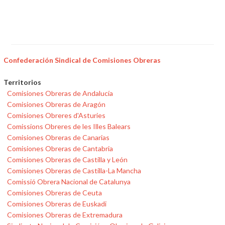
Confederación Sindical de Comisiones Obreras
Territorios
Comisiones Obreras de Andalucía
Comisiones Obreras de Aragón
Comisiones Obreres d'Asturies
Comissions Obreres de les Illes Balears
Comisiones Obreras de Canarias
Comisiones Obreras de Cantabria
Comisiones Obreras de Castilla y León
Comisiones Obreras de Castilla-La Mancha
Comissió Obrera Nacional de Catalunya
Comisiones Obreras de Ceuta
Comisiones Obreras de Euskadi
Comisiones Obreras de Extremadura