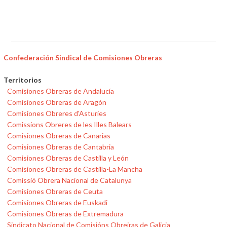
Confederación Sindical de Comisiones Obreras
Territorios
Comisiones Obreras de Andalucía
Comisiones Obreras de Aragón
Comisiones Obreres d'Asturies
Comissions Obreres de les Illes Balears
Comisiones Obreras de Canarias
Comisiones Obreras de Cantabria
Comisiones Obreras de Castilla y León
Comisiones Obreras de Castilla-La Mancha
Comissió Obrera Nacional de Catalunya
Comisiones Obreras de Ceuta
Comisiones Obreras de Euskadi
Comisiones Obreras de Extremadura
Sindicato Nacional de Comisións Obreiras de Galicia