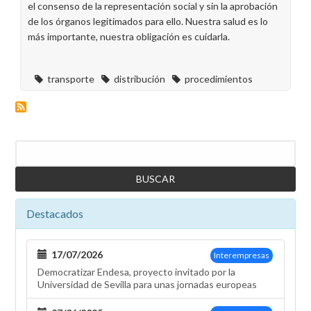
el consenso de la representación social y sin la aprobación
de los órganos legitimados para ello. Nuestra salud es lo
más importante, nuestra obligación es cuidarla.
transporte
distribución
procedimientos
Buscar
Destacados
17/07/2026
Interempresas
Democratizar Endesa, proyecto invitado por la
Universidad de Sevilla para unas jornadas europeas