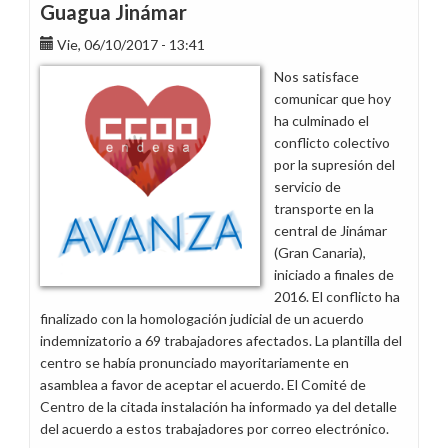
Guagua Jinámar
Vie, 06/10/2017 - 13:41
Nos satisface
comunicar que hoy
ha culminado el
conflicto colectivo
por la supresión del
servicio de
transporte en la
central de Jinámar
(Gran Canaria),
iniciado a finales de
2016. El conflicto ha
finalizado con la homologación judicial de un acuerdo
indemnizatorio a 69 trabajadores afectados. La plantilla del
centro se había pronunciado mayoritariamente en
asamblea a favor de aceptar el acuerdo. El Comité de
Centro de la citada instalación ha informado ya del detalle
del acuerdo a estos trabajadores por correo electrónico.