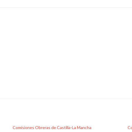
Comisiones Obreras de Castilla-La Mancha
Co