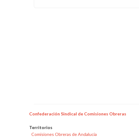
Confederación Sindical de Comisiones Obreras
Territorios
Comisiones Obreras de Andalucía