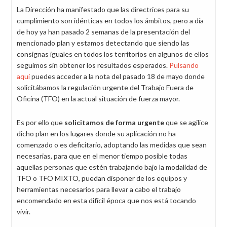
La Dirección ha manifestado que las directrices para su
cumplimiento son idénticas en todos los ámbitos, pero a día
de hoy ya han pasado 2 semanas de la presentación del
mencionado plan y estamos detectando que siendo las
consignas iguales en todos los territorios en algunos de ellos
seguimos sin obtener los resultados esperados.
Pulsando
aquí
puedes acceder a la nota del pasado 18 de mayo donde
solicitábamos la regulación urgente del Trabajo Fuera de
Oficina (TFO) en la actual situación de fuerza mayor.
Es por ello que
solicitamos de forma urgente
que se agilice
dicho plan en los lugares donde su aplicación no ha
comenzado o es deficitario, adoptando las medidas que sean
necesarias, para que en el menor tiempo posible todas
aquellas personas que estén trabajando bajo la modalidad de
TFO o TFO MIXTO, puedan disponer de los equipos y
herramientas necesarios para llevar a cabo el trabajo
encomendado en esta difícil época que nos está tocando
vivir.