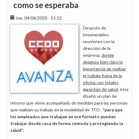
como se esperaba
Jue, 04/06/2020 - 13:22
Después de
innumerables
reuniones con la
dirección de la
empresa,
donde
dejamos bien claro la
importancia de realizar
el trabajo fuera de la
oficina con totales
garantías de salud
, ésta
diseñó un plan de
retorno que viene acompañado de medidas para las personas
que realizan su trabajo en la modalidad de TFO:
“para que
los empleados que trabajan en ese formato puedan
trabajar desde casa de forma cómoda y protegiendo la
salud”.