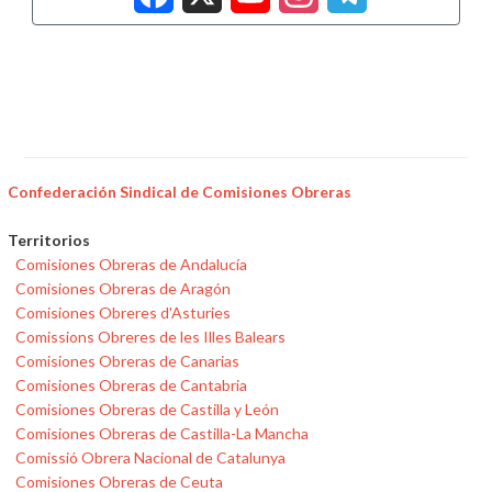
Confederación Sindical de Comisiones Obreras
Territorios
Comisiones Obreras de Andalucía
Comisiones Obreras de Aragón
Comisiones Obreres d'Asturies
Comissions Obreres de les Illes Balears
Comisiones Obreras de Canarias
Comisiones Obreras de Cantabria
Comisiones Obreras de Castilla y León
Comisiones Obreras de Castilla-La Mancha
Comissió Obrera Nacional de Catalunya
Comisiones Obreras de Ceuta