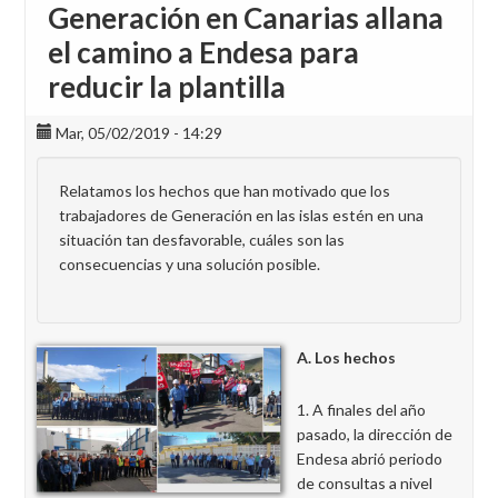
Generación en Canarias allana
el camino a Endesa para
reducir la plantilla
Mar, 05/02/2019 - 14:29
Relatamos los hechos que han motivado que los
trabajadores de Generación en las islas estén en una
situación tan desfavorable, cuáles son las
consecuencias y una solución posible.
A. Los hechos
A finales del año
pasado, la dirección de
Endesa abrió periodo
de consultas a nivel