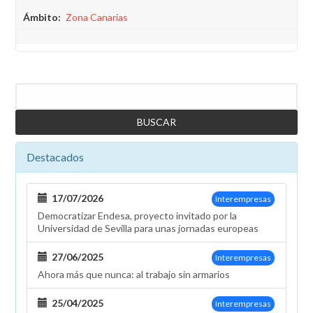
Ámbito
Zona Canarias
Buscar
Destacados
17/07/2026
Interempresas
Democratizar Endesa, proyecto invitado por la
Universidad de Sevilla para unas jornadas europeas
27/06/2025
Interempresas
Ahora más que nunca: al trabajo sin armarios
25/04/2025
Interempresas