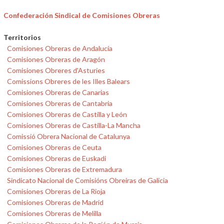
Confederación Sindical de Comisiones Obreras
Territorios
Comisiones Obreras de Andalucía
Comisiones Obreras de Aragón
Comisiones Obreres d'Asturies
Comissions Obreres de les Illes Balears
Comisiones Obreras de Canarias
Comisiones Obreras de Cantabria
Comisiones Obreras de Castilla y León
Comisiones Obreras de Castilla-La Mancha
Comissió Obrera Nacional de Catalunya
Comisiones Obreras de Ceuta
Comisiones Obreras de Euskadi
Comisiones Obreras de Extremadura
Sindicato Nacional de Comisións Obreiras de Galicia
Comisiones Obreras de La Rioja
Comisiones Obreras de Madrid
Comisiones Obreras de Melilla