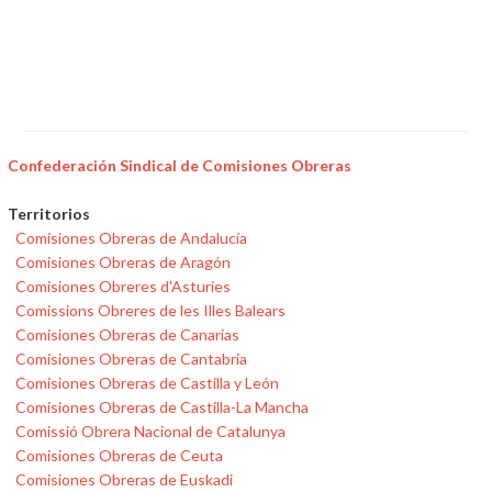
Confederación Sindical de Comisiones Obreras
Territorios
Comisiones Obreras de Andalucía
Comisiones Obreras de Aragón
Comisiones Obreres d'Asturies
Comissions Obreres de les Illes Balears
Comisiones Obreras de Canarias
Comisiones Obreras de Cantabria
Comisiones Obreras de Castilla y León
Comisiones Obreras de Castilla-La Mancha
Comissió Obrera Nacional de Catalunya
Comisiones Obreras de Ceuta
Comisiones Obreras de Euskadi