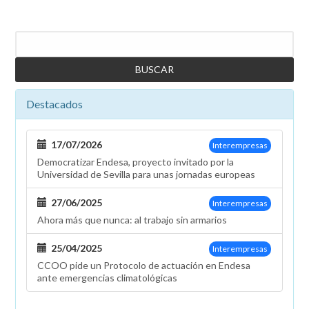
Buscar
Destacados
17/07/2026
Interempresas
Democratizar Endesa, proyecto invitado por la
Universidad de Sevilla para unas jornadas europeas
27/06/2025
Interempresas
Ahora más que nunca: al trabajo sin armarios
25/04/2025
Interempresas
CCOO pide un Protocolo de actuación en Endesa
ante emergencias climatológicas