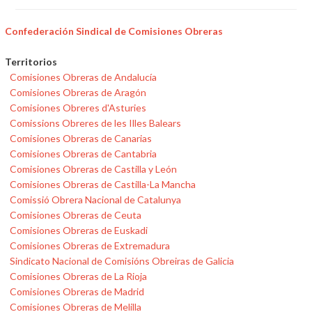
Confederación Sindical de Comisiones Obreras
Territorios
Comisiones Obreras de Andalucía
Comisiones Obreras de Aragón
Comisiones Obreres d'Asturies
Comissions Obreres de les Illes Balears
Comisiones Obreras de Canarias
Comisiones Obreras de Cantabria
Comisiones Obreras de Castilla y León
Comisiones Obreras de Castilla-La Mancha
Comissió Obrera Nacional de Catalunya
Comisiones Obreras de Ceuta
Comisiones Obreras de Euskadi
Comisiones Obreras de Extremadura
Sindicato Nacional de Comisións Obreiras de Galicia
Comisiones Obreras de La Rioja
Comisiones Obreras de Madrid
Comisiones Obreras de Melilla