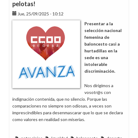
pelotas!
Jue, 25/09/2025 - 10:12
Presentar a la
selección nacional
femenina de
baloncesto casi a
hurtadillas en la
sede es una
intolerable
discriminación.
Nos dirigimos a
vosotr@s con
indignación contenida, que no silencio. Porque las
comparaciones no siempre son odiosas, a veces son
imprescindibles para desenmascarar que lo que se declara
como valores en realidad son miserias.