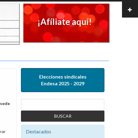
¡Afíliate aquí!
Elecciones sindicales
Endesa 2025 - 2029
Buscar
 sede
Destacados
rar