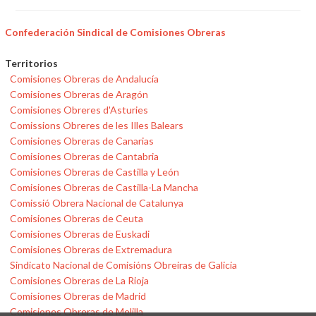
Confederación Sindical de Comisiones Obreras
Territorios
Comisiones Obreras de Andalucía
Comisiones Obreras de Aragón
Comisiones Obreres d'Asturies
Comissions Obreres de les Illes Balears
Comisiones Obreras de Canarias
Comisiones Obreras de Cantabria
Comisiones Obreras de Castilla y León
Comisiones Obreras de Castilla-La Mancha
Comissió Obrera Nacional de Catalunya
Comisiones Obreras de Ceuta
Comisiones Obreras de Euskadi
Comisiones Obreras de Extremadura
Sindicato Nacional de Comisións Obreiras de Galicia
Comisiones Obreras de La Rioja
Comisiones Obreras de Madrid
Comisiones Obreras de Melilla