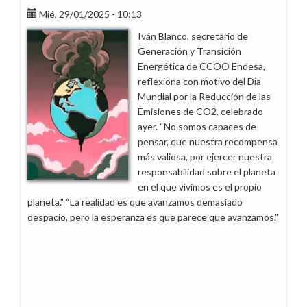
Mié, 29/01/2025 - 10:13
Iván Blanco, secretario de
Generación y Transición
Energética de CCOO Endesa,
reflexiona con motivo del Día
Mundial por la Reducción de las
Emisiones de CO2, celebrado
ayer. “No somos capaces de
pensar, que nuestra recompensa
más valiosa, por ejercer nuestra
responsabilidad sobre el planeta
en el que vivimos es el propio
planeta." “La realidad es que avanzamos demasiado
despacio, pero la esperanza es que parece que avanzamos."