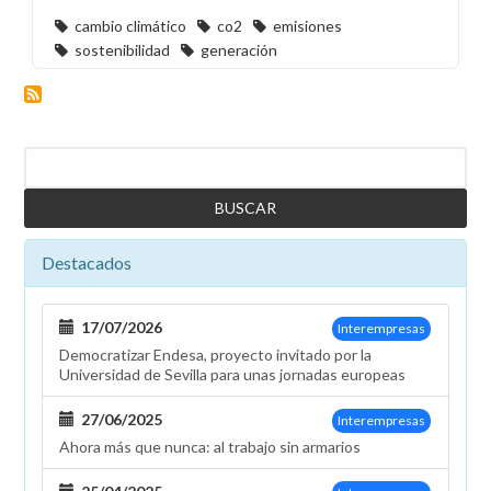
cambio climático
co2
emisiones
sostenibilidad
generación
Buscar
Destacados
17/07/2026
Interempresas
Democratizar Endesa, proyecto invitado por la
Universidad de Sevilla para unas jornadas europeas
27/06/2025
Interempresas
Ahora más que nunca: al trabajo sin armarios