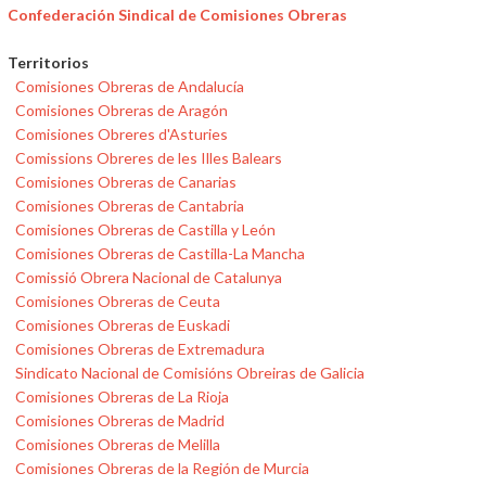
Confederación Sindical de Comisiones Obreras
Territorios
Comisiones Obreras de Andalucía
Comisiones Obreras de Aragón
Comisiones Obreres d'Asturies
Comissions Obreres de les Illes Balears
Comisiones Obreras de Canarias
Comisiones Obreras de Cantabria
Comisiones Obreras de Castilla y León
Comisiones Obreras de Castilla-La Mancha
Comissió Obrera Nacional de Catalunya
Comisiones Obreras de Ceuta
Comisiones Obreras de Euskadi
Comisiones Obreras de Extremadura
Sindicato Nacional de Comisións Obreiras de Galicia
Comisiones Obreras de La Rioja
Comisiones Obreras de Madrid
Comisiones Obreras de Melilla
Comisiones Obreras de la Región de Murcia