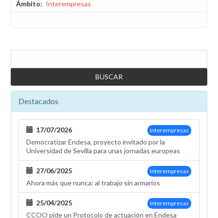
Ámbito
Interempresas
Buscar
Destacados
17/07/2026
Interempresas
Democratizar Endesa, proyecto invitado por la
Universidad de Sevilla para unas jornadas europeas
27/06/2025
Interempresas
Ahora más que nunca: al trabajo sin armarios
25/04/2025
Interempresas
CCOO pide un Protocolo de actuación en Endesa