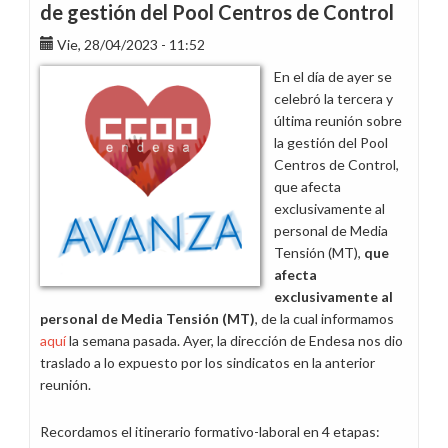
de gestión del Pool Centros de Control
Vie, 28/04/2023 - 11:52
En el día de ayer se
celebró la tercera y
última reunión sobre
la gestión del Pool
Centros de Control,
que afecta
exclusivamente al
personal de Media
Tensión (MT),
que
afecta
exclusivamente al
personal de Media Tensión (MT)
, de la cual informamos
aquí
la semana pasada. Ayer, la dirección de Endesa nos dio
traslado a lo expuesto por los sindicatos en la anterior
reunión.
Recordamos el itinerario formativo-laboral en 4 etapas: