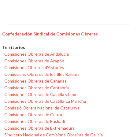
Confederación Sindical de Comisiones Obreras
Territorios
Comisiones Obreras de Andalucía
Comisiones Obreras de Aragón
Comisiones Obreres d'Asturies
Comissions Obreres de les Illes Balears
Comisiones Obreras de Canarias
Comisiones Obreras de Cantabria
Comisiones Obreras de Castilla y León
Comisiones Obreras de Castilla-La Mancha
Comissió Obrera Nacional de Catalunya
Comisiones Obreras de Ceuta
Comisiones Obreras de Euskadi
Comisiones Obreras de Extremadura
Sindicato Nacional de Comisións Obreiras de Galicia