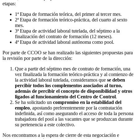
etapas:
1ª Etapa de formación teórica, del primer al tercer mes.
2ª Etapa de formación teórico-práctica, del cuarto al sexto
mes.
3ª Etapa de actividad laboral tutelada, del séptimo a la
finalización del contrato de formación (12 meses).
4ª Etapa de actividad laboral autónoma como pool.
Por parte de CCOO se han realizado las siguientes propuestas para
la revisión por parte de la dirección:
Que a partir del séptimo mes de contrato de formación, una
vez finalizada la formación teórico-práctica y al comienzo de
la actividad laboral tutelada, consideramos que
se deben
percibir todos los complementos asociados al turno,
además de percibir el concepto de disponibilidad y otros
ligados al funcionamiento del Centro de Control
.
Se ha solicitado un
compromiso en la estabilidad del
empleo
, apostando preferentemente por la contratación
indefinida, así como asegurando el acceso de toda la persona
trabajadora del pool a las vacantes que se produzcan durante
su pertenencia a este colectivo.
Nos encontramos a la espera de cierre de esta negociación e