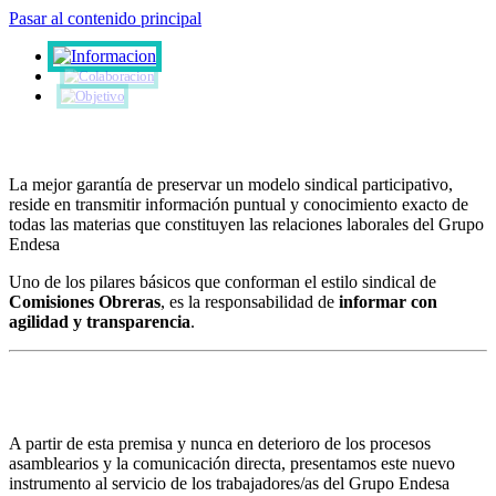
Pasar al contenido principal
La mejor garantía de preservar un modelo sindical participativo,
reside en transmitir información puntual y conocimiento exacto de
todas las materias que constituyen las relaciones laborales del Grupo
Endesa
Uno de los pilares básicos que conforman el estilo sindical de
Comisiones Obreras
, es la responsabilidad de
informar con
agilidad y transparencia
.
A partir de esta premisa y nunca en deterioro de los procesos
asamblearios y la comunicación directa, presentamos este nuevo
instrumento al servicio de los trabajadores/as del Grupo Endesa