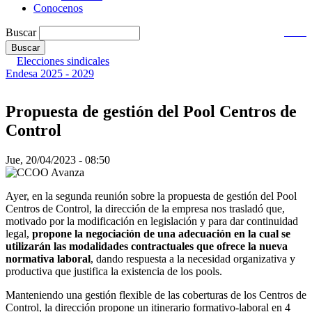
Conocenos
Buscar
Elecciones sindicales
Endesa 2025 - 2029
Propuesta de gestión del Pool Centros de
Control
Jue, 20/04/2023 - 08:50
Ayer, en la segunda reunión sobre la propuesta de gestión del Pool
Centros de Control, la dirección de la empresa nos trasladó que,
motivado por la modificación en legislación y para dar continuidad
legal,
propone la negociación de una adecuación en la cual se
utilizarán las modalidades contractuales que ofrece la nueva
normativa laboral
, dando respuesta a la necesidad organizativa y
productiva que justifica la existencia de los pools.
Manteniendo una gestión flexible de las coberturas de los Centros de
Control, la dirección propone un itinerario formativo-laboral en 4