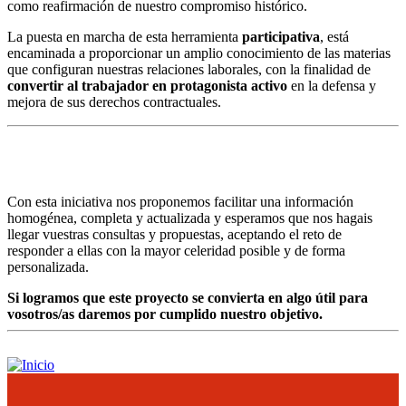
como reafirmación de nuestro compromiso histórico.
La puesta en marcha de esta herramienta
participativa
, está
encaminada a proporcionar un amplio conocimiento de las materias
que configuran nuestras relaciones laborales, con la finalidad de
convertir al trabajador en protagonista activo
en la defensa y
mejora de sus derechos contractuales.
Con esta iniciativa nos proponemos facilitar una información
homogénea, completa y actualizada y esperamos que nos hagais
llegar vuestras consultas y propuestas, aceptando el reto de
responder a ellas con la mayor celeridad posible y de forma
personalizada.
Si logramos que este proyecto se convierta en algo útil para
vosotros/as daremos por cumplido nuestro objetivo.