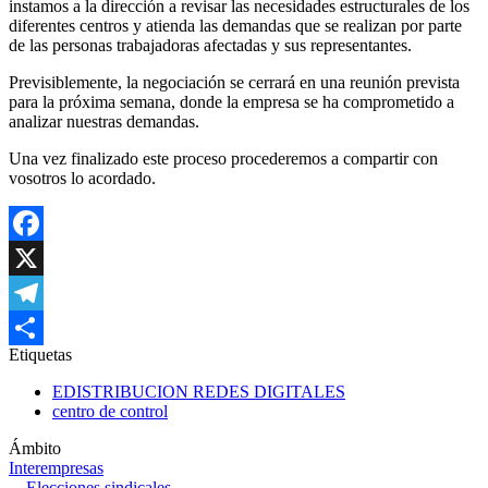
instamos a la dirección a revisar las necesidades estructurales de los
diferentes centros y atienda las demandas que se realizan por parte
de las personas trabajadoras afectadas y sus representantes.
Previsiblemente, la negociación se cerrará en una reunión prevista
para la próxima semana, donde la empresa se ha comprometido a
analizar nuestras demandas.
Una vez finalizado este proceso procederemos a compartir con
vosotros lo acordado.
Facebook
X
Telegram
Etiquetas
Share
EDISTRIBUCION REDES DIGITALES
centro de control
Ámbito
Interempresas
Elecciones sindicales