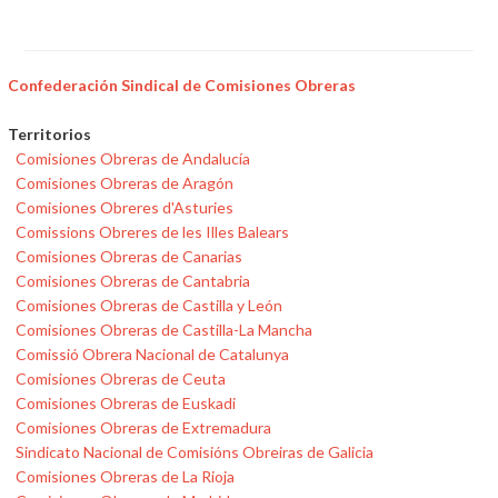
Confederación Sindical de Comisiones Obreras
Territorios
Comisiones Obreras de Andalucía
Comisiones Obreras de Aragón
Comisiones Obreres d'Asturies
Comissions Obreres de les Illes Balears
Comisiones Obreras de Canarias
Comisiones Obreras de Cantabria
Comisiones Obreras de Castilla y León
Comisiones Obreras de Castilla-La Mancha
Comissió Obrera Nacional de Catalunya
Comisiones Obreras de Ceuta
Comisiones Obreras de Euskadi
Comisiones Obreras de Extremadura
Sindicato Nacional de Comisións Obreiras de Galicia
Comisiones Obreras de La Rioja