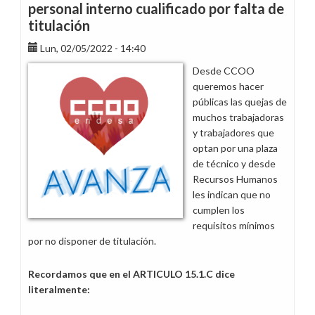
personal interno cualificado por falta de
titulación
Lun, 02/05/2022 - 14:40
Desde CCOO
queremos hacer
públicas las quejas de
muchos trabajadoras
y trabajadores que
optan por una plaza
de técnico y desde
Recursos Humanos
les indican que no
cumplen los
requisitos mínimos
por no disponer de titulación.
Recordamos que en el ARTICULO 15.1.C dice
literalmente: