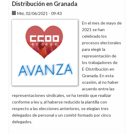
Distribución en Granada
Mié, 02/06/2021 - 09:43
En el mes de mayo de
2021 se han
celebrado los
procesos electorales
para elegir la
representación de
los trabajadores de
E-Distribución en
Granada. En esta
ocasión, al no haber
acuerdo entre las
representaciones sindicales, se ha tenido que realizar
conforme a ley y, al haberse reducido la plantilla con
respecto a las elecciones anteriores, se elegían tres
delegados de personal y un comité formado por cinco
delegados.