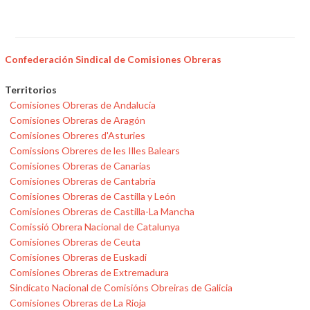
Confederación Sindical de Comisiones Obreras
Territorios
Comisiones Obreras de Andalucía
Comisiones Obreras de Aragón
Comisiones Obreres d'Asturies
Comissions Obreres de les Illes Balears
Comisiones Obreras de Canarias
Comisiones Obreras de Cantabria
Comisiones Obreras de Castilla y León
Comisiones Obreras de Castilla-La Mancha
Comissió Obrera Nacional de Catalunya
Comisiones Obreras de Ceuta
Comisiones Obreras de Euskadi
Comisiones Obreras de Extremadura
Sindicato Nacional de Comisións Obreiras de Galicia
Comisiones Obreras de La Rioja