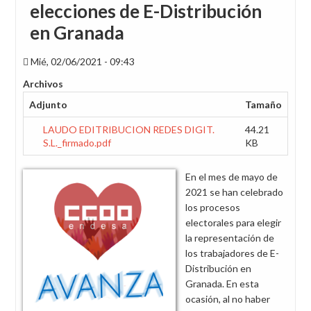
elecciones de E-Distribución
en Granada
Mié, 02/06/2021 - 09:43
Archivos
Adjunto
Tamaño
LAUDO EDITRIBUCION REDES DIGIT.
44.21
S.L._firmado.pdf
KB
En el mes de mayo de
2021 se han celebrado
los procesos
electorales para elegir
la representación de
los trabajadores de E-
Distribución en
Granada. En esta
ocasión, al no haber