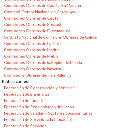
Comisiones Obreras de Castilla-La Mancha
Comissió Obrera Nacional de Catalunya
Comisiones Obreras de Ceuta
Comisiones Obreras de Euskadi
Comisiones Obreras de Extremadura
Sindicato Nacional de Comisións Obreiras de Galicia
Comisiones Obreras de La Rioja
Comisiones Obreras de Madrid
Comisiones Obreras de Melilla
Comisiones Obreras de la Región de Murcia
Comisiones Obreras de Navarra
Comissions Obreres del País Valencià
Federaciones
Federación de Construcción y Servicios
Federación de Enseñanza
Federación de Industria
Federación de Pensionistas y Jubilados
Federación de Sanidad y Sectores Sociosanitarios
Federación de Servicios a la Ciudadanía
Federación de Servicios